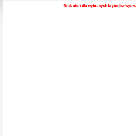
Brak ofert dla wybranych kryteriów wysz