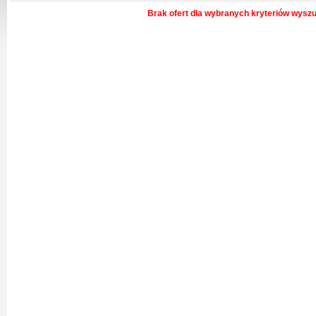
Brak ofert dla wybranych kryteriów wysz