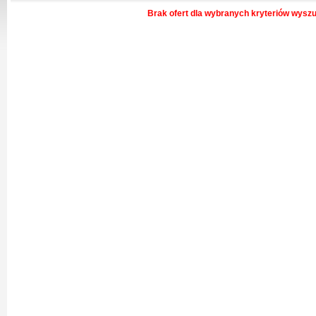
Brak ofert dla wybranych kryteriów wysz